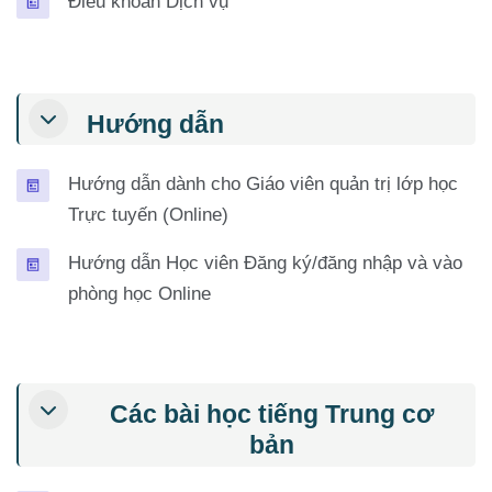
Trang
Điều khoản Dịch vụ
Hướng dẫn
Hướng dẫn dành cho Giáo viên quản trị lớp học
Trang
Trực tuyến (Online)
Hướng dẫn Học viên Đăng ký/đăng nhập và vào
Trang
phòng học Online
Các bài học tiếng Trung cơ
bản