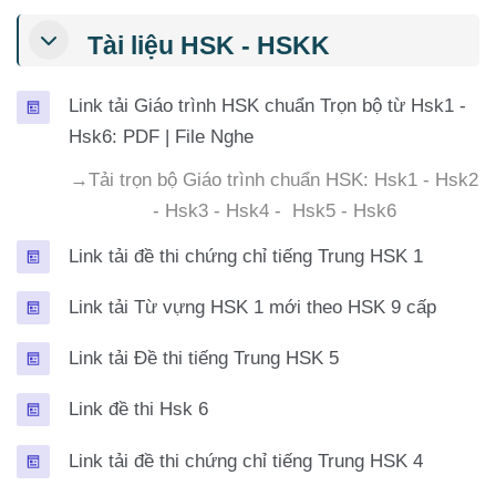
Tài liệu HSK - HSKK
Link tải Giáo trình HSK chuẩn Trọn bộ từ Hsk1 -
Trang
Hsk6: PDF | File Nghe
→Tải trọn bộ Giáo trình chuẩn HSK: Hsk1 - Hsk2
- Hsk3 - Hsk4 - Hsk5 - Hsk6
Trang
Link tải đề thi chứng chỉ tiếng Trung HSK 1
Trang
Link tải Từ vựng HSK 1 mới theo HSK 9 cấp
Trang
Link tải Đề thi tiếng Trung HSK 5
Trang
Link đề thi Hsk 6
Trang
Link tải đề thi chứng chỉ tiếng Trung HSK 4