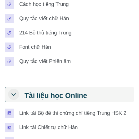
URL
Cách học tiếng Trung
URL
Quy tắc viết chữ Hán
URL
214 Bộ thủ tiếng Trung
URL
Font chữ Hán
URL
Quy tắc viết Phiên âm
Tài liệu học Online
Trang
Link tải Bộ đề thi chứng chỉ tiếng Trung HSK 2
Trang
Link tải Chiết tự chữ Hán