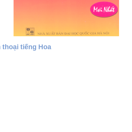
 thoại tiếng Hoa