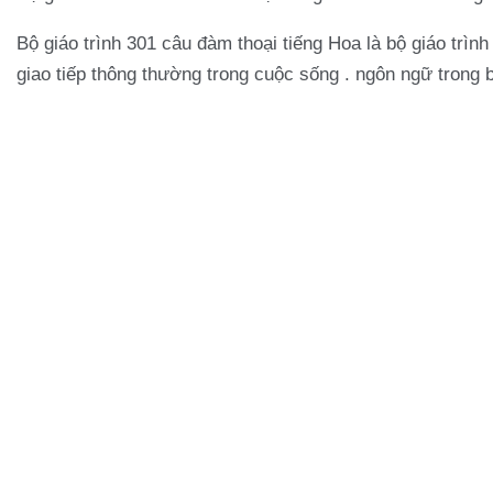
Bộ giáo trình 301 câu đàm thoại tiếng Hoa là bộ giáo trìn
giao tiếp thông thường trong cuộc sống . ngôn ngữ trong 