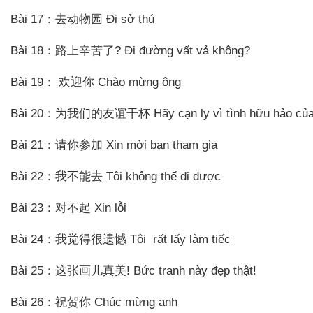
Bài 17：去动物园 Đi sở thú
Bài 18：路上辛苦了? Đi đường vất vả không?
Bài 19： 欢迎你 Chào mừng ông
Bài 20：为我们的友谊干杯 Hãy cạn ly vì tình hữu hảo của 
Bài 21：请你参加 Xin mời bạn tham gia
Bài 22：我不能去 Tôi không thể đi được
Bài 23：对不起 Xin lỗi
Bài 24：我觉得很遗憾 Tôi rất lấy làm tiếc
Bài 25：这张画儿真美! Bức tranh này đẹp thật!
Bài 26：祝贺你 Chúc mừng anh