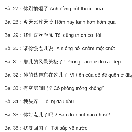
Bài 27：你别抽烟了 Anh đừng hút thuốc nữa
Bài 28：今天比昨天冷 Hôm nay lạnh hơn hôm qua
Bài 29：我也喜欢游泳 Tôi cũng thích bơi lội
Bài 30：请你慢点儿说 Xin ông nói chậm một chút
Bài 31：那儿的风景美极了! Phong cảnh ở đó rất đẹp
Bài 32：你的钱包忘在这儿了 Ví tiền của cô để quên ở đâ
Bài 33：有空房间吗？Có phòng trống không?
Bài 34：我头疼 Tôi bị đau đầu
Bài 35：你好点儿了吗？Bạn đỡ chút nào chưa?
Bài 36：我要回国了 Tôi sắp về nước