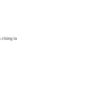
chúng ta