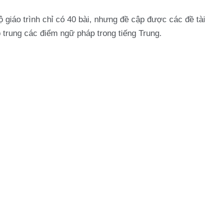
ộ giáo trình chỉ có 40 bài, nhưng đề cập được các đề tài
 trung các điểm ngữ pháp trong tiếng Trung.