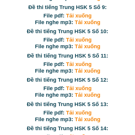
Đề thi tiếng Trung HSK 5 Số 9:
File pdf:
Tải xuống
File nghe mp3:
Tải xuống
Đề thi tiếng Trung HSK 5 Số 10:
File pdf:
Tải xuống
File nghe mp3:
Tải xuống
Đề thi tiếng Trung HSK 5 Số 11:
File pdf:
Tải xuống
File nghe mp3:
Tải xuống
Đề thi tiếng Trung HSK 5 Số 12:
File pdf:
Tải xuống
File nghe mp3:
Tải xuống
Đề thi tiếng Trung HSK 5 Số 13:
File pdf:
Tải xuống
File nghe mp3:
Tải xuống
Đề thi tiếng Trung HSK 5 Số 14: