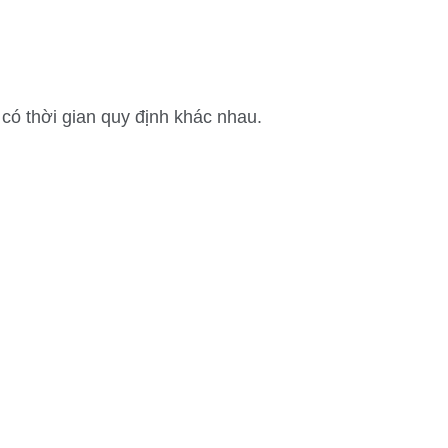
có thời gian quy định khác nhau.