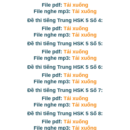
File pdf:
Tải xuống
File nghe mp3:
Tải xuống
Đề thi tiếng Trung HSK 5 Số 4:
File pdf:
Tải xuống
File nghe mp3:
Tải xuống
Đề thi tiếng Trung HSK 5 Số 5:
File pdf:
Tải xuống
File nghe mp3:
Tải xuống
Đề thi tiếng Trung HSK 5 Số 6:
File pdf:
Tải xuống
File nghe mp3:
Tải xuống
Đề thi tiếng Trung HSK 5 Số 7:
File pdf:
Tải xuống
File nghe mp3:
Tải xuống
Đề thi tiếng Trung HSK 5 Số 8:
File pdf:
Tải xuống
File nghe mp3:
Tải xuống