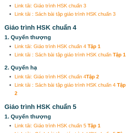
Link tải: Giáo trình HSK chuẩn 3
Link tải : Sách bài tập giáo trình HSK chuẩn 3
Giáo trình HSK chuẩn 4
1. Quyển thượng
Link tải: Giáo trình HSK chuẩn 4
Tập 1
Link tải : Sách bài tập giáo trình HSK chuẩn
Tập 1
2. Quyển hạ
Link tải: Giáo trình HSK chuẩn 4
Tập 2
Link tải : Sách bài tập giáo trình HSK chuẩn 4
Tập
2
Giáo trình HSK chuẩn 5
1. Quyển thượng
Link tải: Giáo trình HSK chuẩn 5
Tập 1