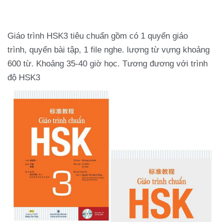
Giáo trình HSK3 tiêu chuẩn gồm có 1 quyển giáo
trình, quyển bài tập, 1 file nghe. lượng từ vựng khoảng
600 từ. Khoảng 35-40 giờ học. Tương đương với trình
độ HSK3