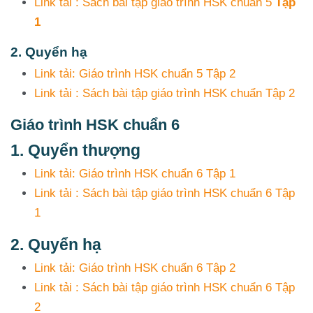
Link tải : Sách bài tập giáo trình HSK chuẩn 5
Tập
1
2. Quyển hạ
Link tải: Giáo trình HSK chuẩn 5 Tập 2
Link tải : Sách bài tập giáo trình HSK chuẩn Tập 2
Giáo trình HSK chuẩn 6
1. Quyển thượng
Link tải: Giáo trình HSK chuẩn 6 Tập 1
từ Hsk1 - Hs...
Link tải : Sách bài tập giáo trình HSK chuẩn 6 Tập
1
 1
cấp
2. Quyển hạ
Link tải: Giáo trình HSK chuẩn 6 Tập 2
Link tải : Sách bài tập giáo trình HSK chuẩn 6 Tập
2
 4