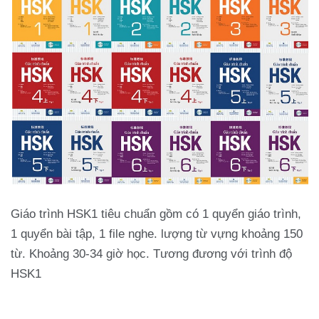
Giáo trình HSK1 tiêu chuẩn gồm có 1 quyển giáo trình,
1 quyển bài tập, 1 file nghe. lượng từ vựng khoảng 150
từ. Khoảng 30-34 giờ học. Tương đương với trình độ
HSK1