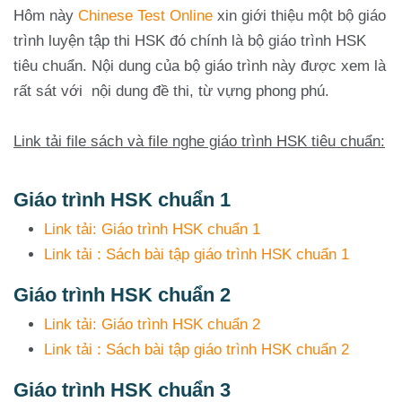
Hôm này
Chinese Test Online
xin giới thiệu một bộ giáo
trình luyện tập thi HSK đó chính là bộ giáo trình HSK
tiêu chuẩn. Nội dung của bộ giáo trình này được xem là
rất sát với nội dung đề thi, từ vựng phong phú.
Link tải file sách và file nghe giáo trình HSK tiêu chuẩn:
Giáo trình HSK chuẩn 1
Link tải: Giáo trình HSK chuẩn 1
Link tải : Sách bài tập giáo trình HSK chuẩn 1
Giáo trình HSK chuẩn 2
Link tải: Giáo trình HSK chuẩn 2
Link tải : Sách bài tập giáo trình HSK chuẩn 2
Giáo trình HSK chuẩn 3