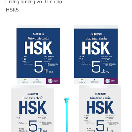
Tương đương với trình độ
HSK5