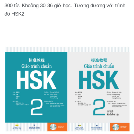
300 từ. Khoảng 30-36 giờ học. Tương đương với trình
độ HSK2