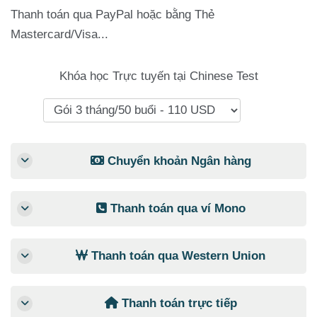
Thanh toán qua PayPal hoặc bằng Thẻ
Mastercard/Visa...
Khóa học Trực tuyến tại Chinese Test
Chuyển khoản Ngân hàng
Thanh toán qua ví Mono
Thanh toán qua Western Union
Thanh toán trực tiếp