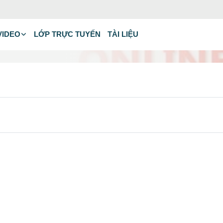
VIDEO
LỚP TRỰC TUYẾN
TÀI LIỆU