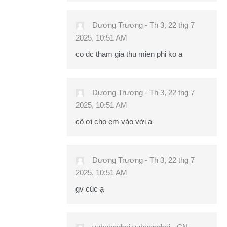
Dương Trương
-
Th 3, 22 thg 7
2025, 10:51 AM
co dc tham gia thu mien phi ko a
Dương Trương
-
Th 3, 22 thg 7
2025, 10:51 AM
cô ơi cho em vào với ạ
Dương Trương
-
Th 3, 22 thg 7
2025, 10:51 AM
gv cúc ạ