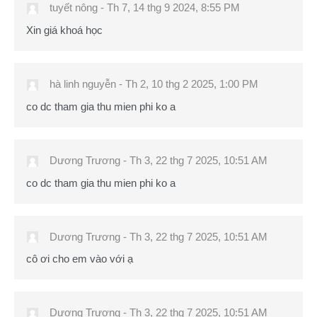
tuyết nông
-
Th 7, 14 thg 9 2024, 8:55 PM
Xin giá khoá học
hà linh nguyễn
-
Th 2, 10 thg 2 2025, 1:00 PM
co dc tham gia thu mien phi ko a
Dương Trương
-
Th 3, 22 thg 7 2025, 10:51 AM
co dc tham gia thu mien phi ko a
Dương Trương
-
Th 3, 22 thg 7 2025, 10:51 AM
cô ơi cho em vào với ạ
Dương Trương
-
Th 3, 22 thg 7 2025, 10:51 AM